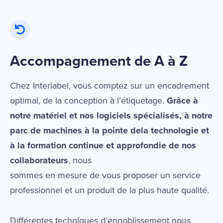
Accompagnement de A à Z
Chez Interlabel, vous comptez sur un encadrement
optimal, de la conception à l’étiquetage.
Grâce à
notre matériel et nos logiciels spécialisés, à notre
parc de machines à la pointe dela technologie et
à la formation continue et approfondie de nos
collaborateurs
, nous
sommes en mesure de vous proposer un service
professionnel et un produit de la plus haute qualité.
Différentes techniques d’ennoblissement nous