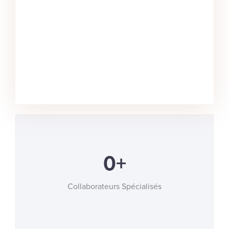
0
+
Collaborateurs Spécialisés