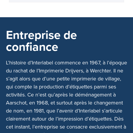
Entreprise de
confiance
L’histoire d’Interlabel commence en 1967, à l’époque
du rachat de l’Imprimerie Drijvers, à Werchter. Il ne
s’agit alors que d’une petite imprimerie de village,
qui compte la production d’étiquettes parmi ses
activités. Ce n’est qu’après le déménagement à
Aarschot, en 1968, et surtout après le changement
de nom, en 1981, que l’avenir d’Interlabel s’articule
clairement autour de l’impression d’étiquettes. Dès
cet instant, l’entreprise se consacre exclusivement à