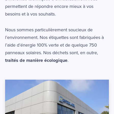
permettent de répondre encore mieux à vos
besoins et à vos souhaits.
Nous sommes particulièrement soucieux de
l’environnement. Nos étiquettes sont fabriquées à
l’aide d’énergie 100% verte et de quelque 750
panneaux solaires. Nos déchets sont, en outre,
traités de manière écologique
.