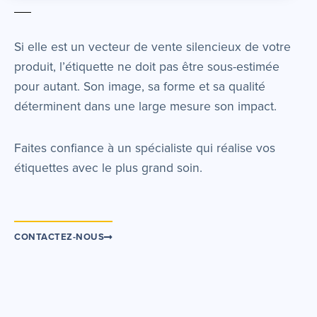
Si elle est un vecteur de vente silencieux de votre
produit, l’étiquette ne doit pas être sous-estimée
pour autant. Son image, sa forme et sa qualité
déterminent dans une large mesure son impact.
Faites confiance à un spécialiste qui réalise vos
étiquettes avec le plus grand soin.
CONTACTEZ-NOUS