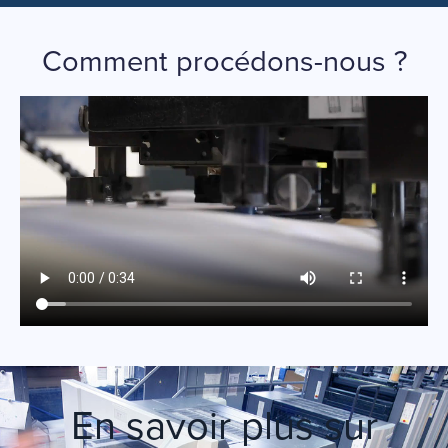
Comment procédons-nous ?
En savoir plus sur