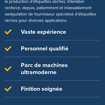
la production d’étiquettes sèches. Interlabel
renforce, depuis, patiemment et inlassablement
saréputation de fournisseur spécialisé d’étiquettes
sèches pour diverses applications.
Vaste expérience
Personnel qualifié
Parc de machines
ultramoderne
Finition soignée