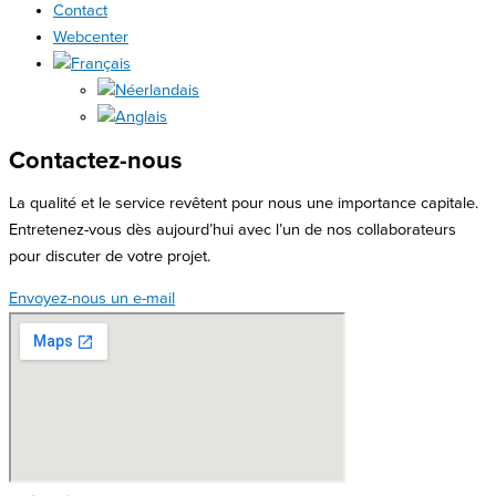
Contact
Webcenter
Contactez-nous
La qualité et le service revêtent pour nous une importance capitale.
Entretenez-vous dès aujourd’hui avec l’un de nos collaborateurs
pour discuter de votre projet.
Envoyez-nous un e-mail