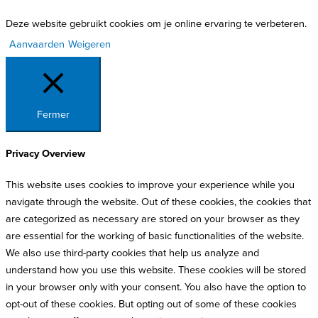
Deze website gebruikt cookies om je online ervaring te verbeteren.
Aanvaarden
Weigeren
Fermer
Privacy Overview
This website uses cookies to improve your experience while you
navigate through the website. Out of these cookies, the cookies that
are categorized as necessary are stored on your browser as they
are essential for the working of basic functionalities of the website.
We also use third-party cookies that help us analyze and
understand how you use this website. These cookies will be stored
in your browser only with your consent. You also have the option to
opt-out of these cookies. But opting out of some of these cookies