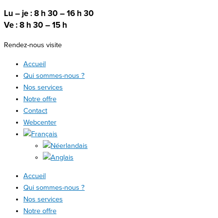
Lu – je : 8 h 30 – 16 h 30
Ve : 8 h 30 – 15 h
Rendez-nous visite
Accueil
Qui sommes-nous ?
Nos services
Notre offre
Contact
Webcenter
Accueil
Qui sommes-nous ?
Nos services
Notre offre