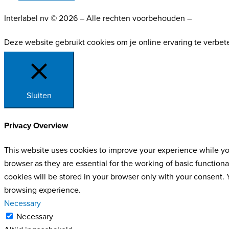
Interlabel nv © 2026 – Alle rechten voorbehouden –
Website g
Deze website gebruikt cookies om je online ervaring te verbet
Sluiten
Privacy Overview
This website uses cookies to improve your experience while you
browser as they are essential for the working of basic function
cookies will be stored in your browser only with your consent.
browsing experience.
Necessary
Necessary