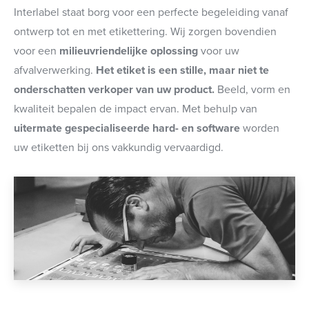
Interlabel staat borg voor een perfecte begeleiding vanaf
ontwerp tot en met etikettering. Wij zorgen bovendien
voor een
milieuvriendelijke oplossing
voor uw
afvalverwerking.
Het etiket is een stille, maar niet te
onderschatten verkoper van uw product.
Beeld, vorm en
kwaliteit bepalen de impact ervan. Met behulp van
uitermate gespecialiseerde hard- en software
worden
uw etiketten bij ons vakkundig vervaardigd.