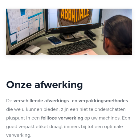
Onze afwerking
De
verschillende afwerkings- en verpakkingsmethodes
die we u kunnen bieden, zijn een niet te onderschatten
pluspunt in een
feilloze verwerking
op uw machines. Een
goed verpakt etiket draagt immers bij tot een optimale
verwerking.