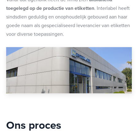
toegelegd op de productie van etiketten
. Interlabel heeft
sindsdien geduldig en onophoudelijk gebouwd aan haar
goede naam als gespecialiseerd leverancier van etiketten
voor diverse toepassingen.
Ons proces