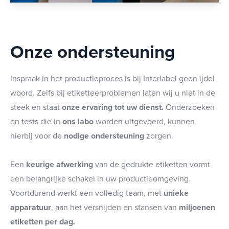
Onze ondersteuning
Inspraak in het productieproces is bij Interlabel geen ijdel
woord. Zelfs bij etiketteerproblemen laten wij u niet in de
steek en staat
onze ervaring tot uw dienst.
Onderzoeken
en tests die in
ons labo
worden uitgevoerd, kunnen
hierbij voor de
nodige ondersteuning
zorgen.
Een
keurige afwerking
van de gedrukte etiketten vormt
een belangrijke schakel in uw productieomgeving.
Voortdurend werkt een volledig team, met
unieke
apparatuur
, aan het versnijden en stansen van
miljoenen
etiketten per dag.